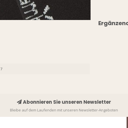
Ergänzen
57
Abonnieren Sie unseren Newsletter
Bleibe auf dem Laufenden mit unseren Newsletter-Angeboten