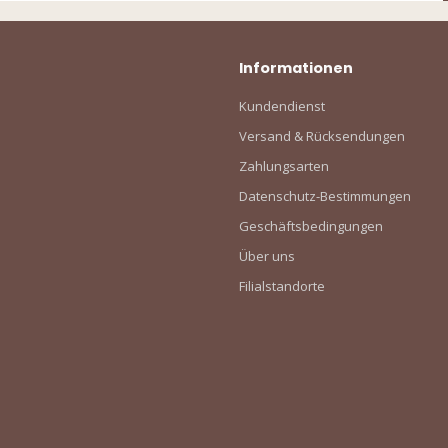
Informationen
Kundendienst
Versand & Rücksendungen
Zahlungsarten
Datenschutz-Bestimmungen
Geschäftsbedingungen
Über uns
Filialstandorte