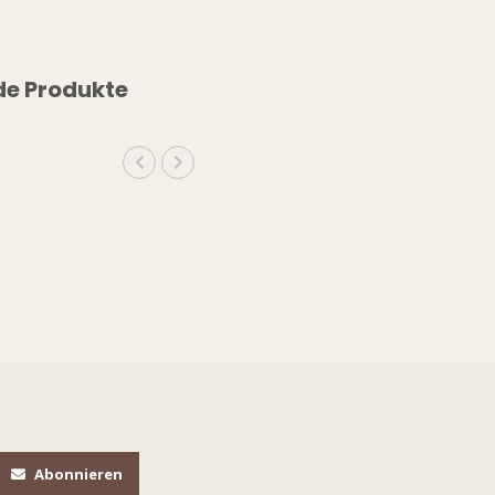
de Produkte
Abonnieren