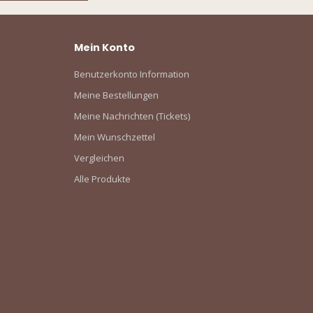
Mein Konto
Benutzerkonto Information
Meine Bestellungen
Meine Nachrichten (Tickets)
Mein Wunschzettel
Vergleichen
Alle Produkte