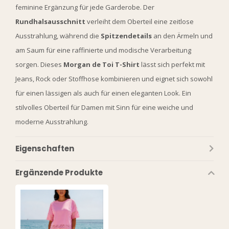
feminine Ergänzung für jede Garderobe. Der
Rundhalsausschnitt
verleiht dem Oberteil eine zeitlose
Ausstrahlung, während die
Spitzendetails
an den Ärmeln und
am Saum für eine raffinierte und modische Verarbeitung
sorgen. Dieses
Morgan de Toi T-Shirt
lässt sich perfekt mit
Jeans, Rock oder Stoffhose kombinieren und eignet sich sowohl
für einen lässigen als auch für einen eleganten Look. Ein
stilvolles Oberteil für Damen mit Sinn für eine weiche und
moderne Ausstrahlung.
Eigenschaften
Ergänzende Produkte