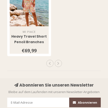
MI PIACE
Heavy Travel Short
Pencil Branches
Print 202589 Kit
€69,99
Abonnieren Sie unseren Newsletter
Bleibe auf dem Laufenden mit unseren Newsletter-Angeboten
Abonnieren