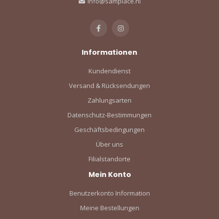
info@sampiace.nl
Informationen
Kundendienst
Versand & Rücksendungen
Zahlungsarten
Datenschutz-Bestimmungen
Geschäftsbedingungen
Über uns
Filialstandorte
Mein Konto
Benutzerkonto Information
Meine Bestellungen