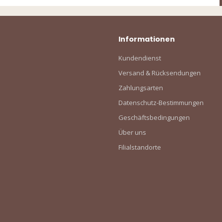
Informationen
Kundendienst
Versand & Rücksendungen
Zahlungsarten
Datenschutz-Bestimmungen
Geschäftsbedingungen
Über uns
Filialstandorte