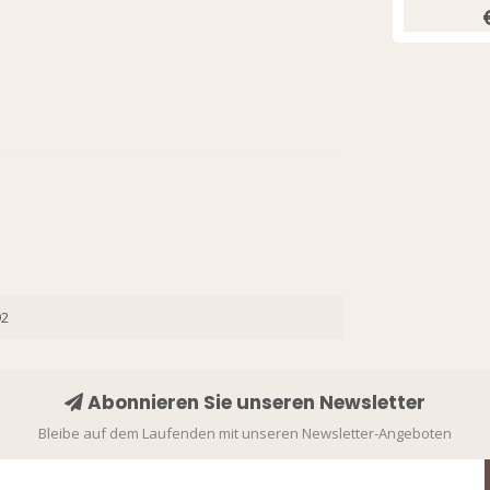
Bloom 
Mu
92
Abonnieren Sie unseren Newsletter
Bleibe auf dem Laufenden mit unseren Newsletter-Angeboten