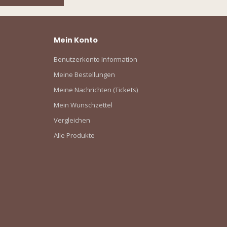
Mein Konto
Benutzerkonto Information
Meine Bestellungen
Meine Nachrichten (Tickets)
Mein Wunschzettel
Vergleichen
Alle Produkte