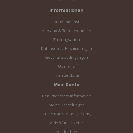
Informationen
Kundendienst
Versand & Rücksendungen
Zahlungsarten
Datenschutz-Bestimmungen
Geschäftsbedingungen
Über uns
Filialstandorte
Mein Konto
Benutzerkonto Information
Meine Bestellungen
Meine Nachrichten (Tickets)
Mein Wunschzettel
Vergleichen