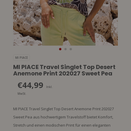
MI PIACE
MI PIACE Travel Singlet Top Desert
Anemone Print 202027 Sweet Pea
€44,99
Inkl.
MwSt.
MI PIACE Travel Singlet Top Desert Anemone Print 202027
Sweet Pea aus hochwertigem Travelstoff bietet Komfort,
Stretch und einen modischen Print für einen eleganten