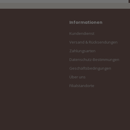
Informationen
Kundendienst
Versand & Rücksendungen
Zahlungsarten
Datenschutz-Bestimmungen
Geschäftsbedingungen
Über uns
Filialstandorte