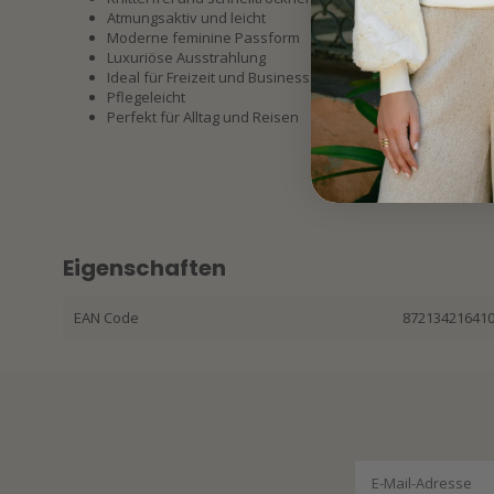
Atmungsaktiv und leicht
Moderne feminine Passform
Luxuriöse Ausstrahlung
Ideal für Freizeit und Business
Pflegeleicht
Perfekt für Alltag und Reisen
Eigenschaften
EAN Code
87213421641