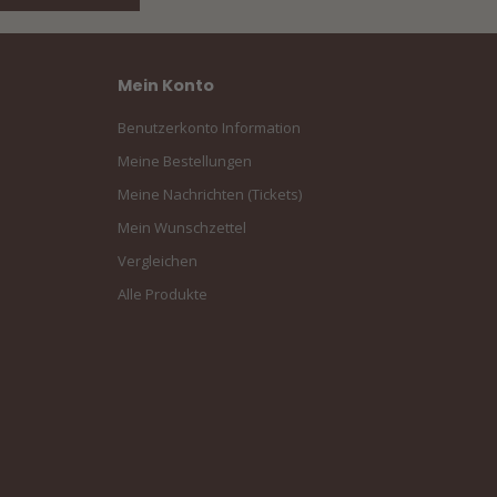
Mein Konto
Benutzerkonto Information
Meine Bestellungen
Meine Nachrichten (Tickets)
Mein Wunschzettel
Vergleichen
Alle Produkte