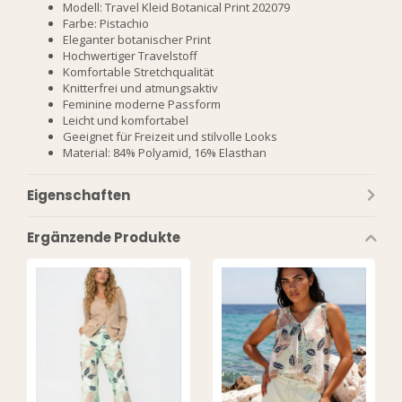
Modell: Travel Kleid Botanical Print 202079
Farbe: Pistachio
Eleganter botanischer Print
Hochwertiger Travelstoff
Komfortable Stretchqualität
Knitterfrei und atmungsaktiv
Feminine moderne Passform
Leicht und komfortabel
Geeignet für Freizeit und stilvolle Looks
Material: 84% Polyamid, 16% Elasthan
Eigenschaften
Ergänzende Produkte