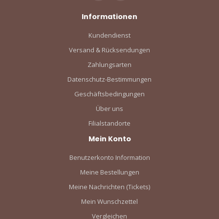
Informationen
Kundendienst
Versand & Rücksendungen
Zahlungsarten
Datenschutz-Bestimmungen
Geschäftsbedingungen
Über uns
Filialstandorte
Mein Konto
Benutzerkonto Information
Meine Bestellungen
Meine Nachrichten (Tickets)
Mein Wunschzettel
Vergleichen