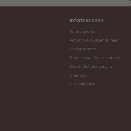
Informationen
Kundendienst
Versand & Rücksendungen
Zahlungsarten
Datenschutz-Bestimmungen
Geschäftsbedingungen
Über uns
Filialstandorte