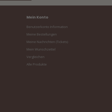
Mein Konto
Benutzerkonto Information
Meine Bestellungen
Meine Nachrichten (Tickets)
Mein Wunschzettel
Vergleichen
Alle Produkte