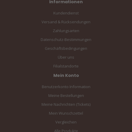
Informationen
Kundendienst
Versand & Rücksendungen
Zahlungsarten
Datenschutz-Bestimmungen
Geschäftsbedingungen
Über uns
Filialstandorte
Mein Konto
Benutzerkonto Information
Meine Bestellungen
Meine Nachrichten (Tickets)
Mein Wunschzettel
Vergleichen
Alle Produkte