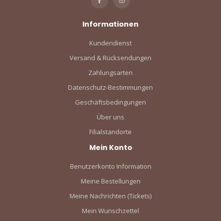
Informationen
Kundendienst
Versand & Rücksendungen
Zahlungsarten
Datenschutz-Bestimmungen
Geschäftsbedingungen
Über uns
Filialstandorte
Mein Konto
Benutzerkonto Information
Meine Bestellungen
Meine Nachrichten (Tickets)
Mein Wunschzettel