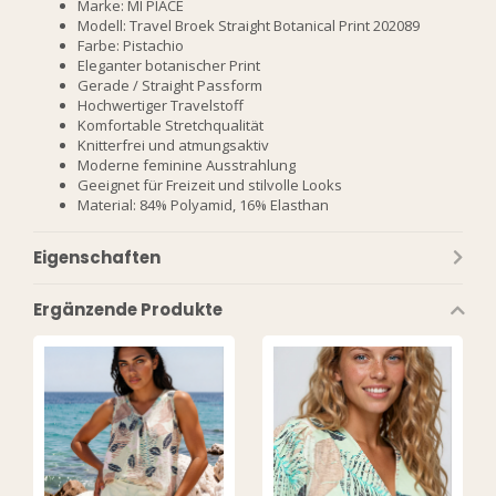
Marke: MI PIACE
Modell: Travel Broek Straight Botanical Print 202089
Farbe: Pistachio
Eleganter botanischer Print
Gerade / Straight Passform
Hochwertiger Travelstoff
Komfortable Stretchqualität
Knitterfrei und atmungsaktiv
Moderne feminine Ausstrahlung
Geeignet für Freizeit und stilvolle Looks
Material: 84% Polyamid, 16% Elasthan
Eigenschaften
Ergänzende Produkte