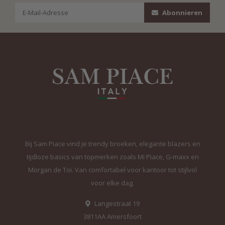
Abonnieren
Bij Sam Piace vind je trendy broeken, elegante blazers en
tijdloze basics van topmerken zoals Mi Piace, G-maxx en
Morgan de Toi. Van comfortabel voor kantoor tot stijlvol
voor elke dag.
Langestraat 19
3811AA Amersfoort