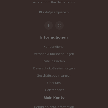
Amersfoort, the Netherlands
info@sampiace.nl
Informationen
Kundendienst
Versand & Rücksendungen
Zahlungsarten
Datenschutz-Bestimmungen
Geschäftsbedingungen
Über uns
Filialstandorte
Mein Konto
Benutzerkonto Information