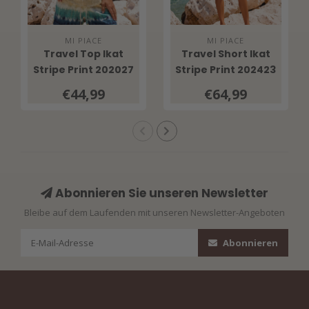
MI PIACE
MI PIACE
Travel Top Ikat
Travel Short Ikat
Stripe Print 202027
Stripe Print 202423
Pistachio
Pistachio
€44,99
€64,99
Abonnieren Sie unseren Newsletter
Bleibe auf dem Laufenden mit unseren Newsletter-Angeboten
Abonnieren