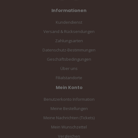
Informationen
Kundendienst
Versand & Rücksendungen
Zahlungsarten
Datenschutz-Bestimmungen
Geschäftsbedingungen
Über uns
Filialstandorte
Mein Konto
Benutzerkonto Information
Meine Bestellungen
Meine Nachrichten (Tickets)
Mein Wunschzettel
Vergleichen