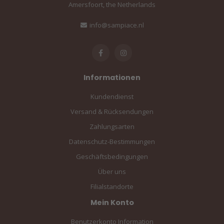
Amersfoort, the Netherlands
info@sampiace.nl
Informationen
Kundendienst
Versand & Rücksendungen
Zahlungsarten
Datenschutz-Bestimmungen
Geschäftsbedingungen
Über uns
Filialstandorte
Mein Konto
Benutzerkonto Information