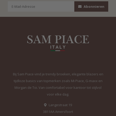
Abonnieren
Bij Sam Piace vind je trendy broeken, elegante blazers en
tijdloze basics van topmerken zoals Mi Piace, G-maxx en
Morgan de Toi. Van comfortabel voor kantoor tot stijlvol
voor elke dag.
Langestraat 19
3811AA Amersfoort