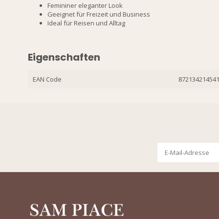
Femininer eleganter Look
Geeignet für Freizeit und Business
Ideal für Reisen und Alltag
Eigenschaften
EAN Code
87213421454