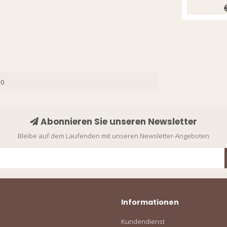
10
Abonnieren Sie unseren Newsletter
Bleibe auf dem Laufenden mit unseren Newsletter-Angeboten
Informationen
Kundendienst