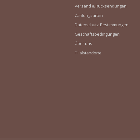
Versand & Rücksendungen
Zahlungsarten
Datenschutz-Bestimmungen
Geschäftsbedingungen
Über uns
Filialstandorte