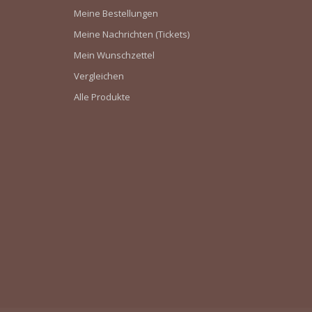
Meine Bestellungen
Meine Nachrichten (Tickets)
Mein Wunschzettel
Vergleichen
Alle Produkte