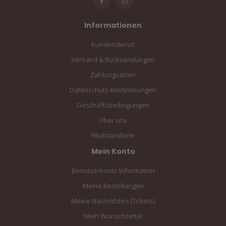
Informationen
Kundendienst
Versand & Rücksendungen
Zahlungsarten
Datenschutz-Bestimmungen
Geschäftsbedingungen
Über uns
Filialstandorte
Mein Konto
Benutzerkonto Information
Meine Bestellungen
Meine Nachrichten (Tickets)
Mein Wunschzettel