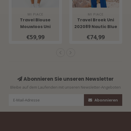
MI PIACE
MI PIACE
Travel Blouse
Travel Broek Uni
Mouwloos Uni
202089 Nautic Blue
202299 Nautic Blue
€59,99
€74,99
Abonnieren Sie unseren Newsletter
Bleibe auf dem Laufenden mit unseren Newsletter-Angeboten
Abonnieren