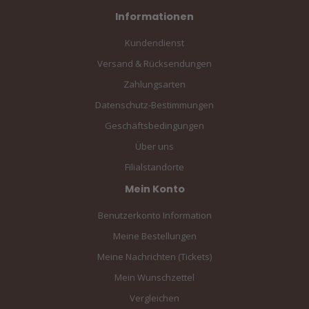
Informationen
Kundendienst
Versand & Rücksendungen
Zahlungsarten
Datenschutz-Bestimmungen
Geschäftsbedingungen
Über uns
Filialstandorte
Mein Konto
Benutzerkonto Information
Meine Bestellungen
Meine Nachrichten (Tickets)
Mein Wunschzettel
Vergleichen