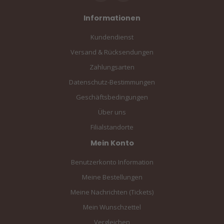
Informationen
Kundendienst
Versand & Rücksendungen
Zahlungsarten
Datenschutz-Bestimmungen
Geschäftsbedingungen
Über uns
Filialstandorte
Mein Konto
Benutzerkonto Information
Meine Bestellungen
Meine Nachrichten (Tickets)
Mein Wunschzettel
Vergleichen