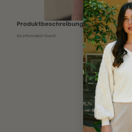
Produktbeschreibung
No information found