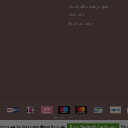
Geschäftsbedingungen
Über uns
Filialstandorte
kies zur Verbesserung dieser Seite zu.
Diese Nachricht Ausblenden
Für 