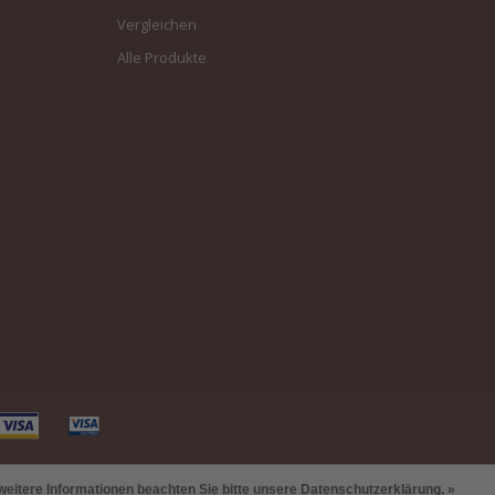
Vergleichen
Alle Produkte
weitere Informationen beachten Sie bitte unsere Datenschutzerklärung. »