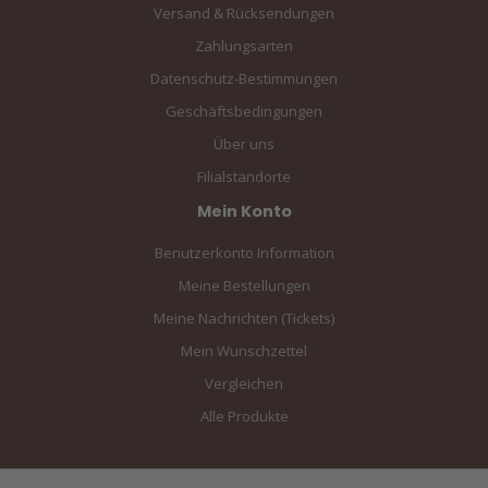
Versand & Rücksendungen
Zahlungsarten
Datenschutz-Bestimmungen
Geschäftsbedingungen
Über uns
Filialstandorte
Mein Konto
Benutzerkonto Information
Meine Bestellungen
Meine Nachrichten (Tickets)
Mein Wunschzettel
Vergleichen
Alle Produkte