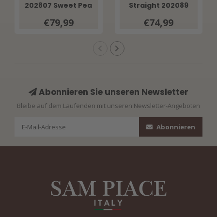
202807 Sweet Pea
Straight 202089
Sweet Pea
€79,99
€74,99
Abonnieren Sie unseren Newsletter
Bleibe auf dem Laufenden mit unseren Newsletter-Angeboten
Abonnieren