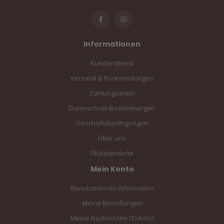
Informationen
Kundendienst
Versand & Rücksendungen
Zahlungsarten
Datenschutz-Bestimmungen
Geschäftsbedingungen
Über uns
Filialstandorte
Mein Konto
Benutzerkonto Information
Meine Bestellungen
Meine Nachrichten (Tickets)